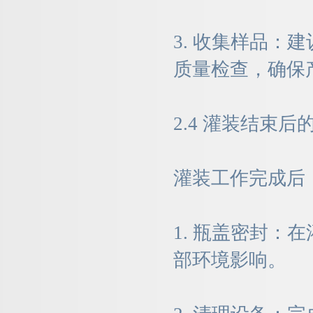
3. 收集样品
质量检查，确保
2.4 灌装结束后
灌装工作完成后
1. 瓶盖密封
部环境影响。