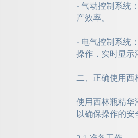
- 气动控制系
产效率。
- 电气控制系
操作，实时显示
二、正确使用西
使用西林瓶精华
以确保操作的安