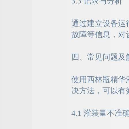
3.3 记录与分析
通过建立设备运
故障等信息，对
四、常见问题及
使用西林瓶精华
决方法，可以有
4.1 灌装量不准