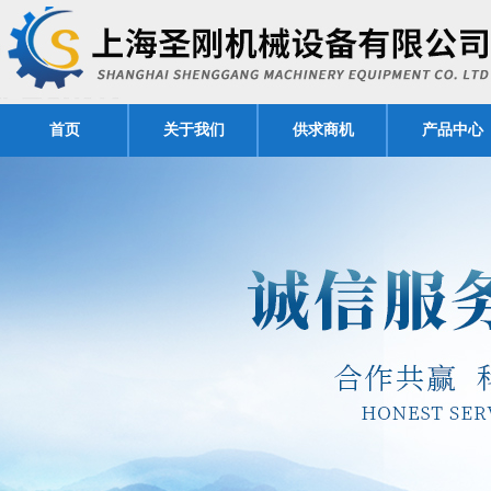
首页
关于我们
供求商机
产品中心