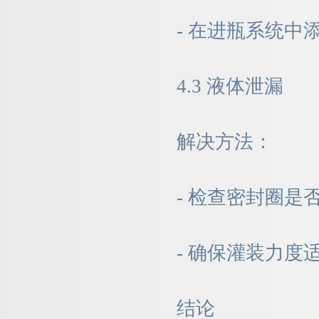
- 在进瓶系统
4.3 液体泄漏
解决方法：
- 检查密封圈是
- 确保灌装力
结论