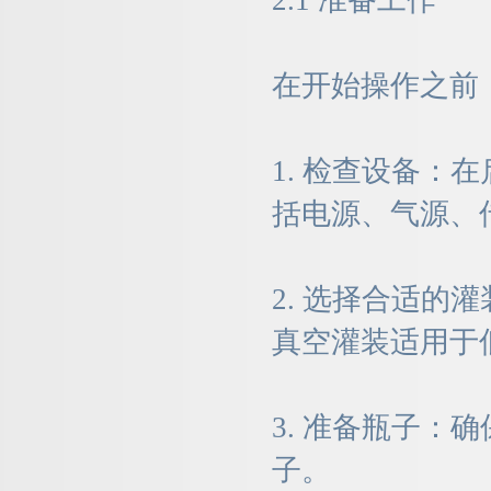
2.1 准备工作
在开始操作之前
1. 检查设备
括电源、气源、
2. 选择合适
真空灌装适用于
3. 准备瓶子
子。