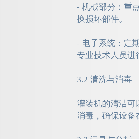
- 机械部分：
换损坏部件。
- 电子系统：
专业技术人员进
3.2 清洗与消毒
灌装机的清洁可
消毒，确保设备