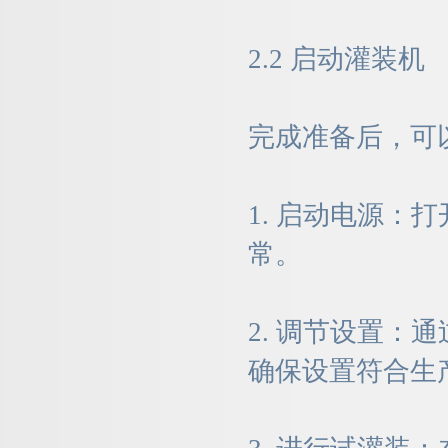
2.2 启动灌装机
完成准备后，可
1. 启动电源
常。
2. 调节设置
确保设置符合生