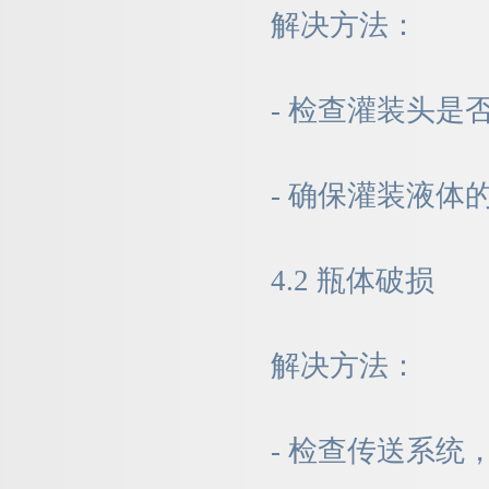
解决方法：
- 检查灌装头是
- 确保灌装液
4.2 瓶体破损
解决方法：
- 检查传送系统