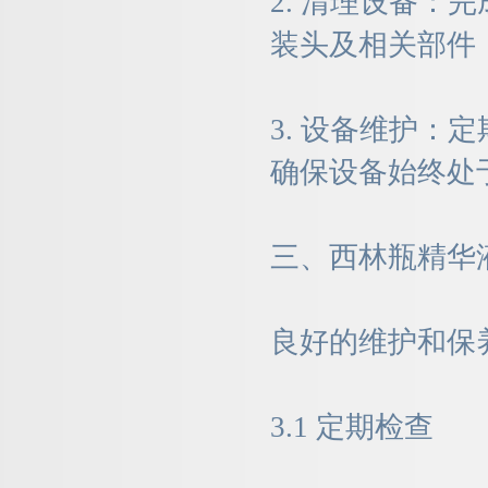
2. 清理设备
装头及相关部件
3. 设备维护
确保设备始终处
三、西林瓶精华
良好的维护和保
3.1 定期检查