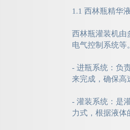
1.1 西林瓶精
西林瓶灌装机由
电气控制系统等
- 进瓶系统：
来完成，确保高
- 灌装系统：
力式，根据液体