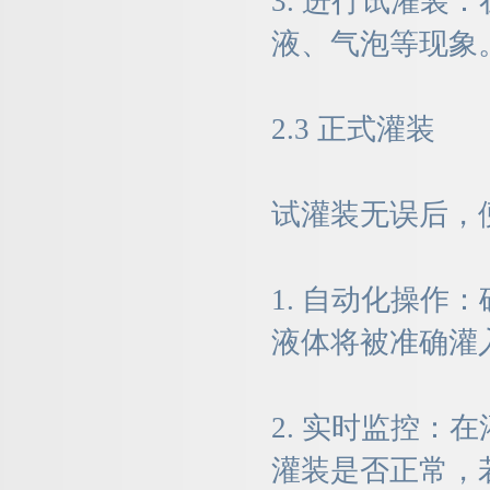
3. 进行试灌
液、气泡等现象
2.3 正式灌装
试灌装无误后，
1. 自动化操
液体将被准确灌
2. 实时监控
灌装是否正常，