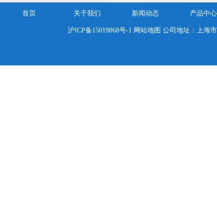
首页
关于我们
新闻动态
产品中心
沪ICP备15019868号-1
网站地图
公司地址：上海市嘉定区新