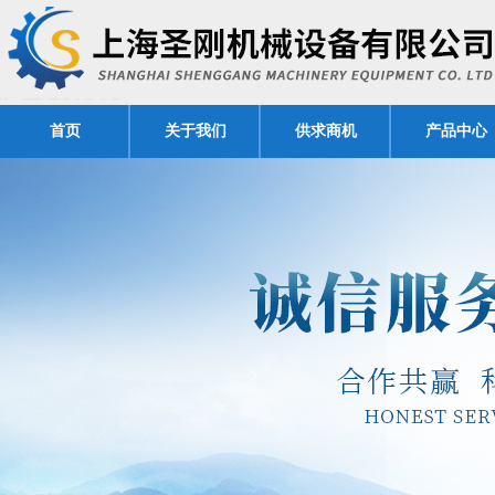
首页
关于我们
供求商机
产品中心