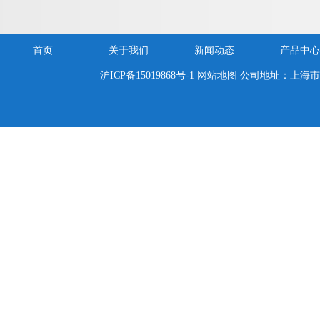
质选型与技术标准
首页
关于我们
新闻动态
产品中心
沪ICP备15019868号-1
网站地图
公司地址：上海市嘉定区新