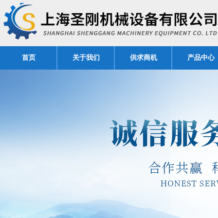
首页
关于我们
供求商机
产品中心