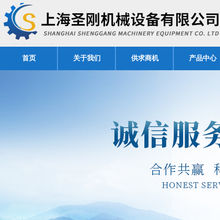
首页
关于我们
供求商机
产品中心