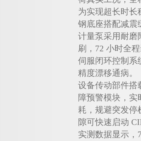
为实现超长时长
钢底座搭配减震
计量泵采用耐磨
刷，72 小时全
伺服闭环控制系
精度漂移通病。
设备传动部件搭
障预警模块，实
耗，规避突发停机
隙可快速启动 C
实测数据显示，7