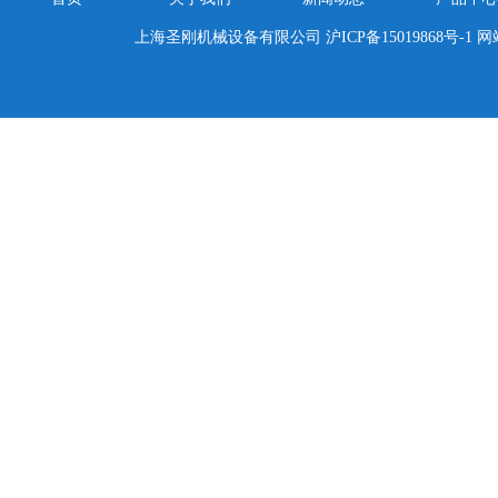
上海圣刚机械设备有限公司
沪ICP备15019868号-1
网