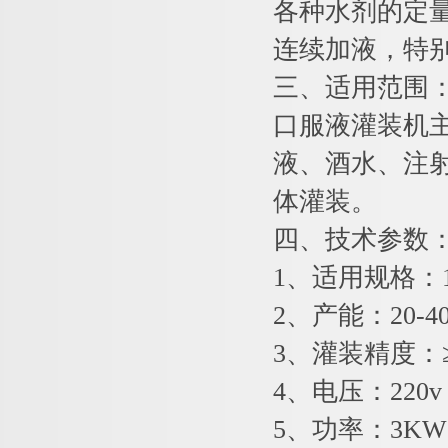
各种水剂的定
连续加液，特
三、适用范围
口服液灌装机
液、酒水、注
体灌装。
四、技术参数
1、适用规格：1
2、产能：20-40
3、灌装精度：≥
4、电压：220v
5、功率：3KW