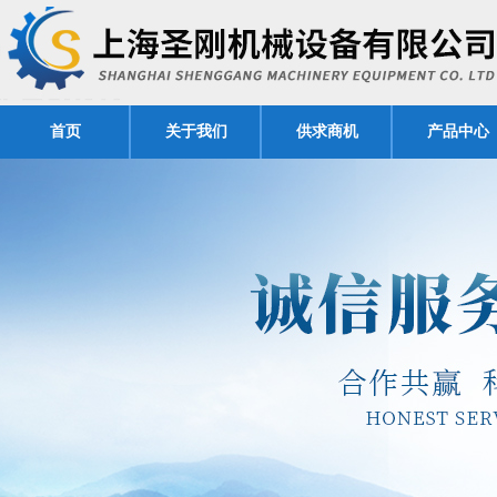
首页
关于我们
供求商机
产品中心