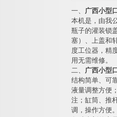
一、
广西小型
本机是，由我
瓶子的灌装锁
塞）、上盖和
度工位器，精
用无需维修。
二、
广西小型
结构简单、可
液量调整方便
注；缸筒、推
调，操作方便