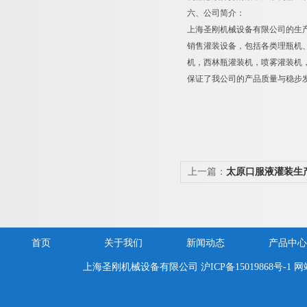
六、公司简介：
上海圣刚机械设备有限公司的生
销售灌装设备，包括各类理瓶机
机，西林瓶灌装机，喷雾灌装机
保证了我公司的产品质量与稳步
上一篇：
太原口服液灌装生
首页
关于我们
新闻动态
产品中心
上海圣刚机械设备有限公司
沪ICP备15019868号-1
网