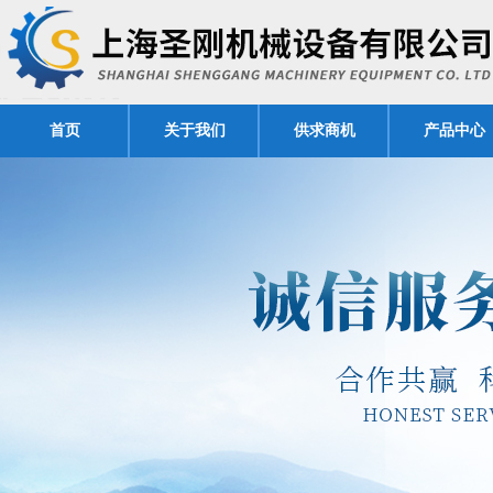
首页
关于我们
供求商机
产品中心