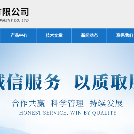
产品中心
技术文章
新闻动态
联系我们