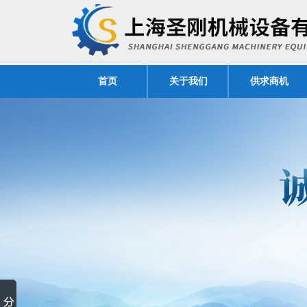
首页
关于我们
供求商机