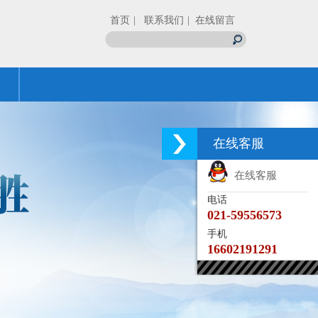
首页
| 联系我们
| 在线留言
在线客服
在线客服
电话
021-59556573
手机
16602191291