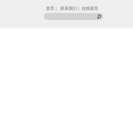
首页
| 联系我们
| 在线留言