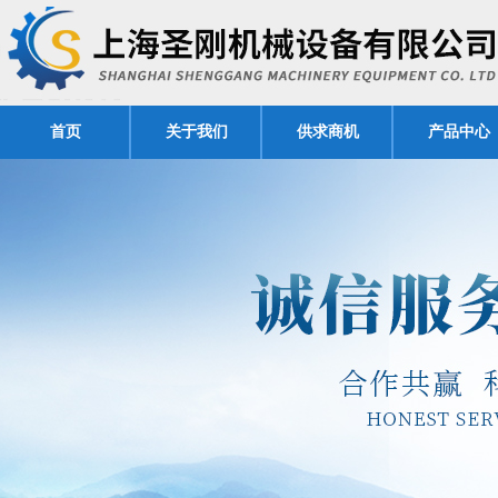
首页
关于我们
供求商机
产品中心