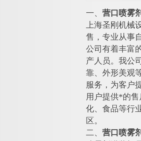
一、
营口喷雾
上海圣刚机械
售，专业从事
公司有着丰富
产人员。我公
靠、外形美观
服务，为客户
用户提供*的售
化、食品等行
区。
二、
营口喷雾