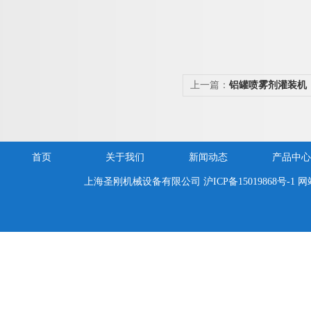
上一篇：
铝罐喷雾剂灌装机
首页
关于我们
新闻动态
产品中心
上海圣刚机械设备有限公司
沪ICP备15019868号-1
网