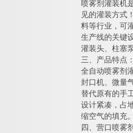
喷雾剂灌装机
见的灌装方式
料等行业，可
生产线的关键
灌装头、柱塞
三、产品特点
全自动喷雾剂
封口机、微量
替代原有的手
设计紧凑，占
缩空气的填充
四、营口喷雾