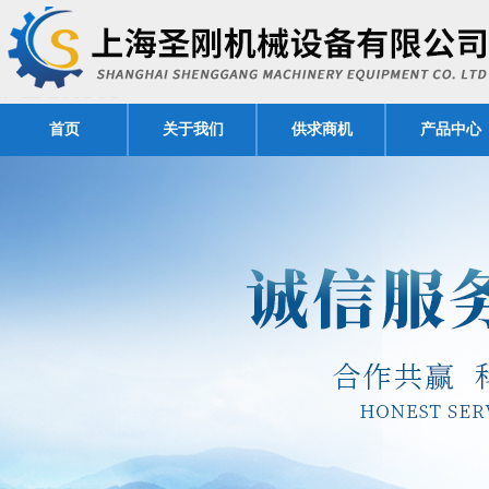
首页
关于我们
供求商机
产品中心