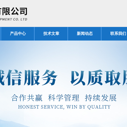
产品中心
技术文章
新闻动态
联系我们