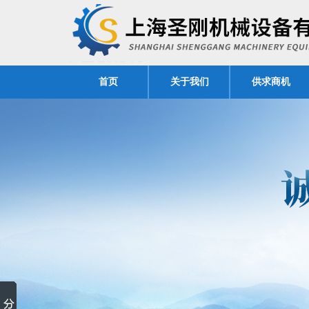
首页
关于我们
供求商机