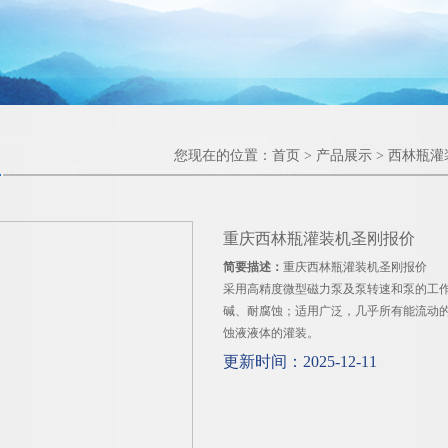
您现在的位置：
首页
>
产品展示
>
西林瓶灌
重庆西林瓶灌装机圣刚报价
简要描述：
重庆西林瓶灌装机圣刚报价
采用高精度微型磁力泵及泵转速和泵的工作
碱、耐腐蚀；适用广泛，几乎所有能流动的
蚀液液体的灌装。
更新时间：2025-12-11