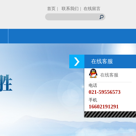
首页
| 联系我们
| 在线留言
在线客服
在线客服
电话
021-59556573
手机
16602191291