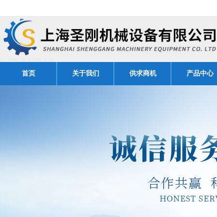
首页
关于我们
供求商机
产品中心