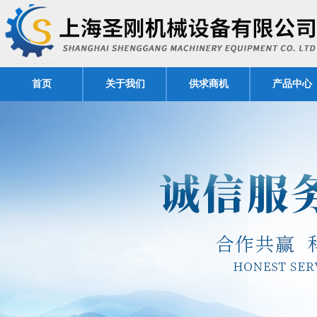
首页
关于我们
供求商机
产品中心