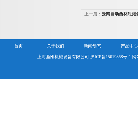
上一篇：
云南自动西林瓶灌
首页
关于我们
新闻动态
产品中心
上海圣刚机械设备有限公司
沪ICP备15019868号-1
网