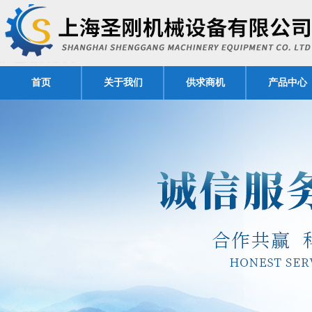
首页
关于我们
供求商机
产品中心