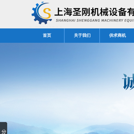
首页
关于我们
供求商机