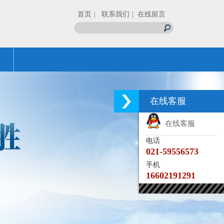
首页
| 联系我们
| 在线留言
在线客服
在线客服
电话
021-59556573
手机
16602191291