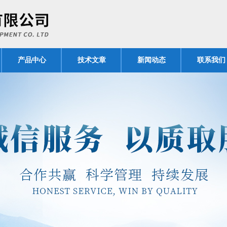
产品中心
技术文章
新闻动态
联系我们