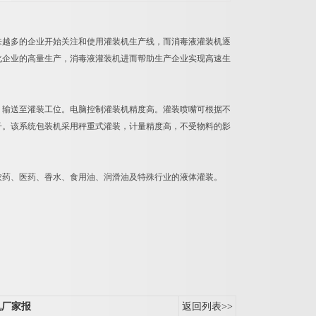
来越多的企业开始关注和使用灌装机生产线，而消毒液灌装机逐
化企业的高量生产，消毒液灌装机进而帮助生产企业实现高速生
，输送至灌装工位。电脑控制灌装机精度高。灌装喷嘴可根据不
子。该系统包装机采用秤重式灌装，计量精度高，不受物料的影
农药、医药、香水、食用油、润滑油及特殊行业的液体灌装。
机厂家报
返回列表>>