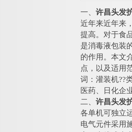
一、
许昌头发
近年来近年来
提高。对于食
是消毒液包装
的作用。本文
点，以及适用
词：灌装机??
医药、日化企
二、
许昌头发
各单机可独立运
电气元件采用