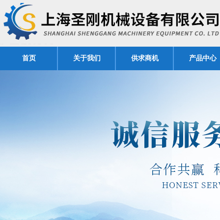
首页
关于我们
供求商机
产品中心