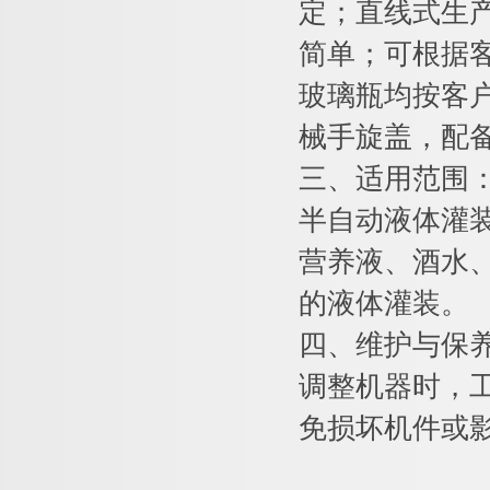
定；直线式生
简单；可根据客
玻璃瓶均按客
械手旋盖，配
三、适用范围
半自动液体灌
营养液、酒水
的液体灌装。
四、维护与保
调整机器时，
免损坏机件或