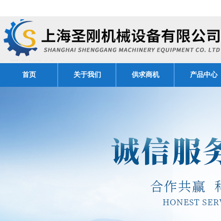
首页
关于我们
供求商机
产品中心