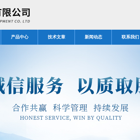
产品中心
技术文章
新闻动态
联系我们