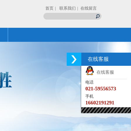
首页
| 联系我们
| 在线留言
在线客服
在线客服
电话
021-59556573
手机
16602191291