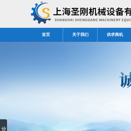
首页
关于我们
供求商机