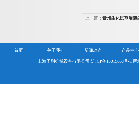
上一篇：
贵州生化试剂灌装
首页
关于我们
新闻动态
产品中心
上海圣刚机械设备有限公司
沪ICP备15019868号-1
网