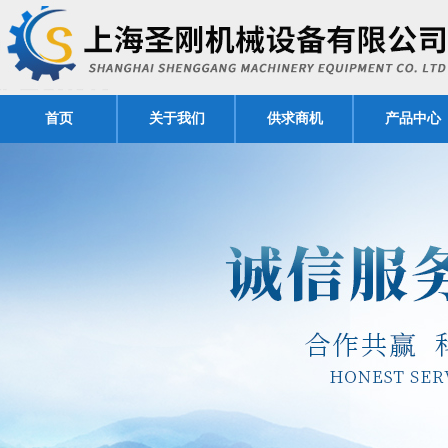
首页
关于我们
供求商机
产品中心