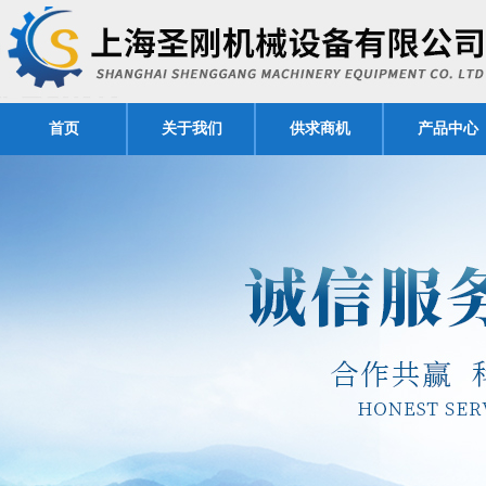
首页
关于我们
供求商机
产品中心