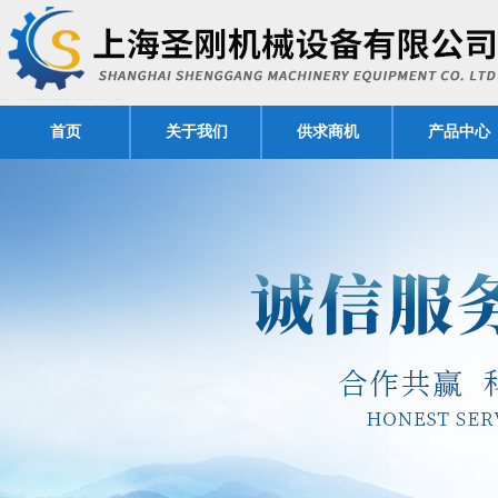
首页
关于我们
供求商机
产品中心