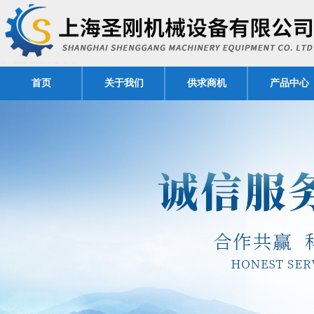
首页
关于我们
供求商机
产品中心