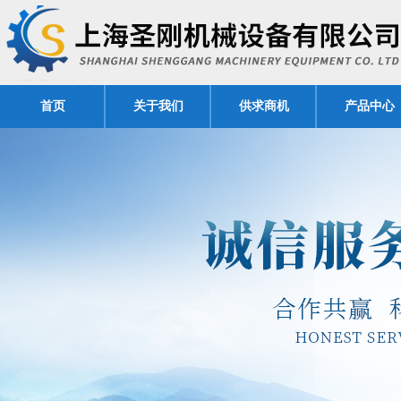
首页
关于我们
供求商机
产品中心