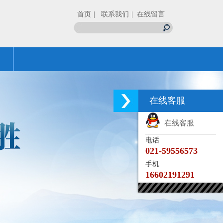
首页
| 联系我们
| 在线留言
在线客服
在线客服
电话
021-59556573
手机
16602191291