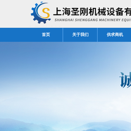
首页
关于我们
供求商机