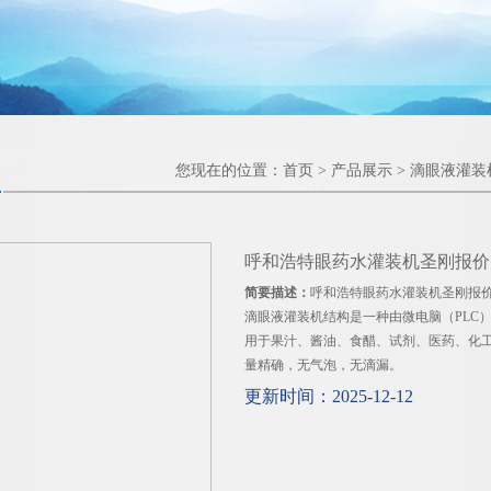
您现在的位置：
首页
>
产品展示
>
滴眼液灌装
呼和浩特眼药水灌装机圣刚报价
简要描述：
呼和浩特眼药水灌装机圣刚报
滴眼液灌装机结构是一种由微电脑（PLC
用于果汁、酱油、食醋、试剂、医药、化
量精确，无气泡，无滴漏。
更新时间：2025-12-12