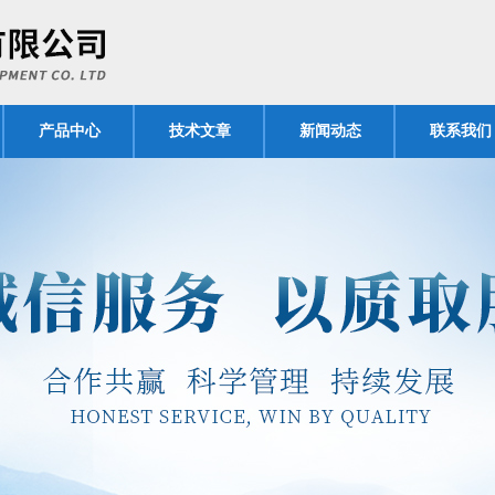
产品中心
技术文章
新闻动态
联系我们