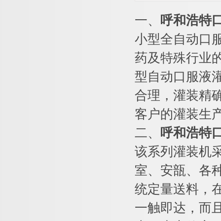
一、
呼和浩特
小型全自动口
药及特殊行业
型自动口服液
合理，灌装精
客户的灌装生
二、
呼和浩特
该系列灌装机
室、安瓿、各
统定量送料，
一触即达，而