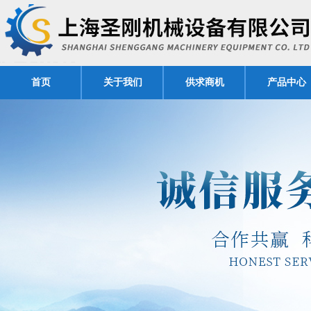
首页
关于我们
供求商机
产品中心