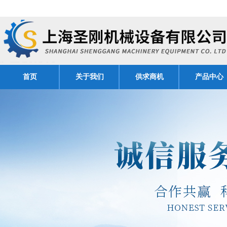
首页
关于我们
供求商机
产品中心