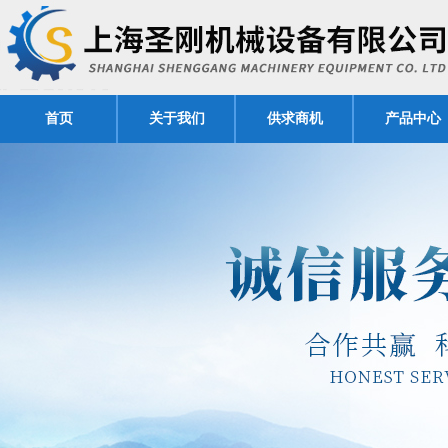
首页
关于我们
供求商机
产品中心