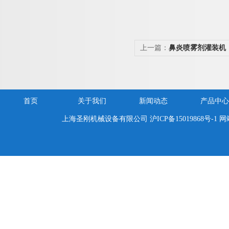
上一篇：
鼻炎喷雾剂灌装机
首页
关于我们
新闻动态
产品中心
上海圣刚机械设备有限公司
沪ICP备15019868号-1
网