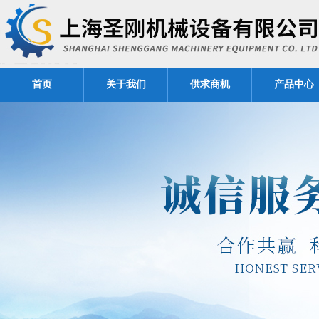
首页
关于我们
供求商机
产品中心