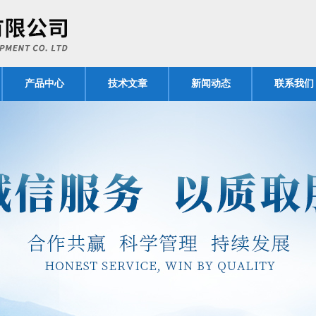
产品中心
技术文章
新闻动态
联系我们