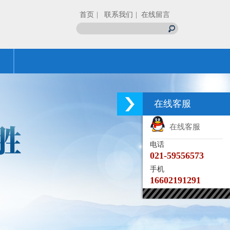
首页
| 联系我们
| 在线留言
在线客服
在线客服
电话
021-59556573
手机
16602191291