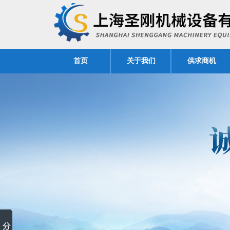
首页
关于我们
供求商机