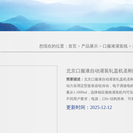
您现在的位置：
首页
>
产品展示
>
口服液灌装线
>
北京口服液自动灌装轧盖机圣刚
简要描述：
北京口服液自动灌装轧盖机圣
动力采用定型套装齿轮传动，电子调速电机
量从1-1000ml，选择相应规格灌装机
不同用户要求；电源：220v 结构简单、
更新时间：2025-12-12