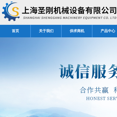
首页
关于我们
供求商机
产品中心