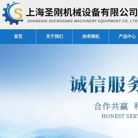
首页
关于我们
供求商机
产品中心