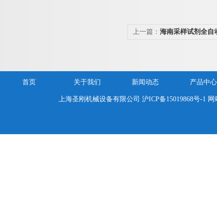
上一篇：
海南采样试剂全自
首页
关于我们
新闻动态
产品中心
上海圣刚机械设备有限公司
沪ICP备15019868号-1
网