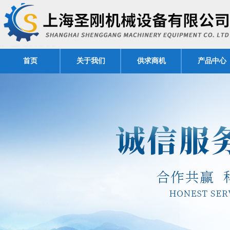
首页
关于我们
供求商机
产品中心