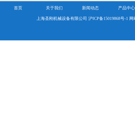
首页
关于我们
新闻动态
产品中心
上海圣刚机械设备有限公司
沪ICP备15019868号-1
网