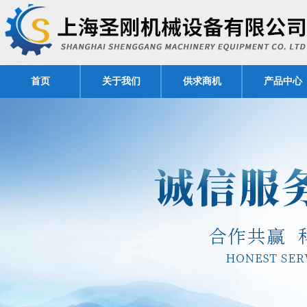
首页
关于我们
供求商机
产品中心