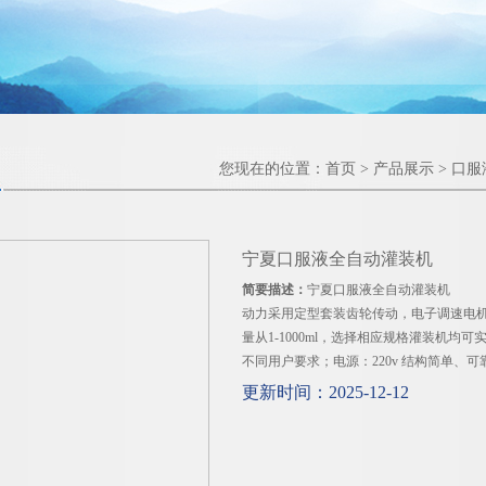
您现在的位置：
首页
>
产品展示
>
口服
宁夏口服液全自动灌装机
简要描述：
宁夏口服液全自动灌装机
动力采用定型套装齿轮传动，电子调速电机
量从1-1000ml，选择相应规格灌装机
不同用户要求；电源：220v 结构简单、
更新时间：2025-12-12