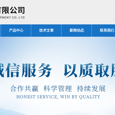
产品中心
技术文章
新闻动态
联系我们