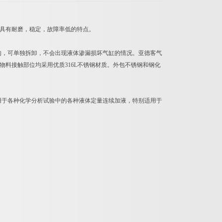
，具有耐磨，稳定，故障率低的特点。
构，可单独拆卸，不会出现液体渗漏损坏气缸的情况。亚德客气
，物料接触部位均采用优质316L不锈钢材质。外包不锈钢和钢化
用于各种化学分析试验中的各种液体定量连续加液，特别适用于