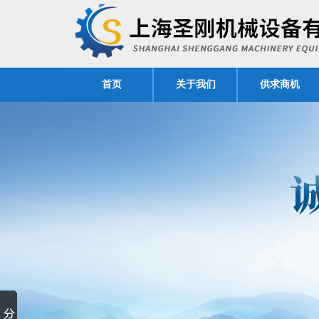
首页
关于我们
供求商机