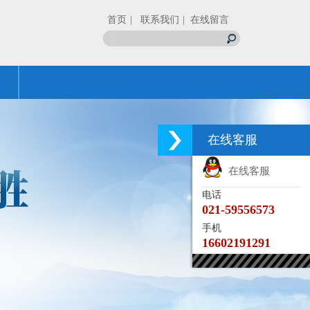
首页
| 联系我们
| 在线留言
在线客服
在线客服
电话
021-59556573
手机
16602191291