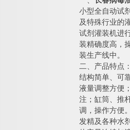
一、
长春病毒
小型全自动试
及特殊行业的
试剂灌装机进
装精确度高，
装生产线中。
二、产品特点
结构简单、可
液量调整方便
注；缸筒、推
调，操作方便
发精及各种水