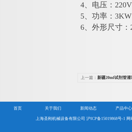
4、电压：220V 
5、功率：3KW
6、外形尺寸：200
上一篇：
新疆20ml试剂管
首页
关于我们
新闻动态
产品中心
上海圣刚机械设备有限公司
沪ICP备15019868号-1
网