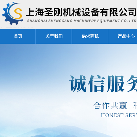
首页
关于我们
供求商机
产品中心