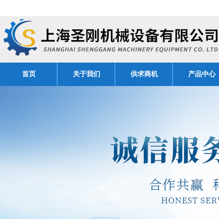
首页
关于我们
供求商机
产品中心