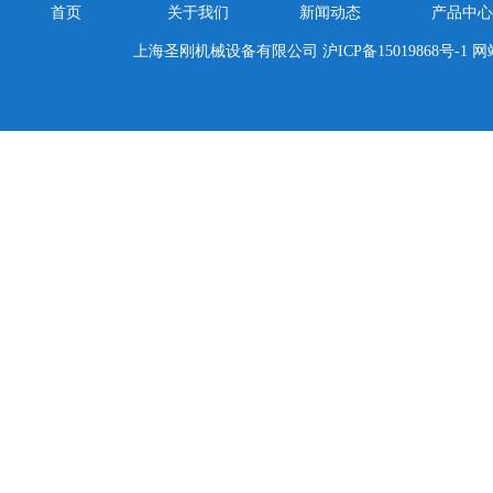
首页
关于我们
新闻动态
产品中心
上海圣刚机械设备有限公司
沪ICP备15019868号-1
网