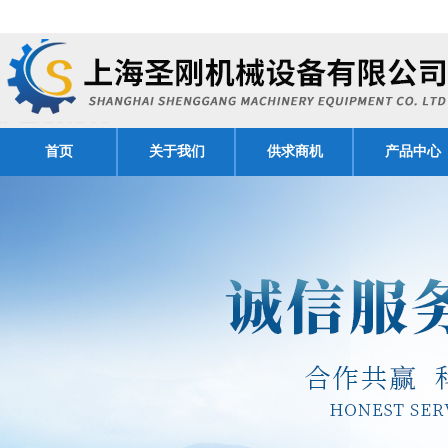
首页
关于我们
供求商机
产品中心