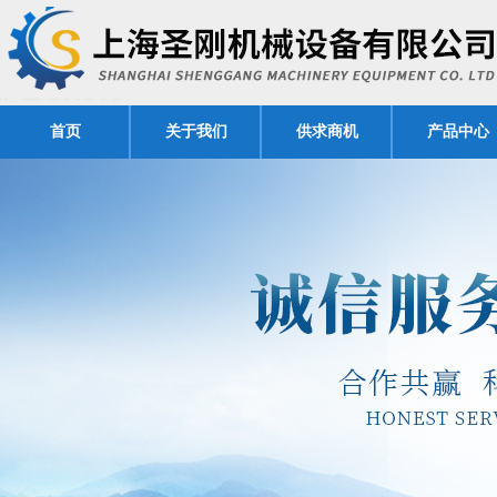
首页
关于我们
供求商机
产品中心