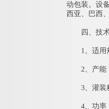
动包装。设
西亚、巴西
四、技术
1、适用规格
2、产能：3
3、灌装精
4、功率：