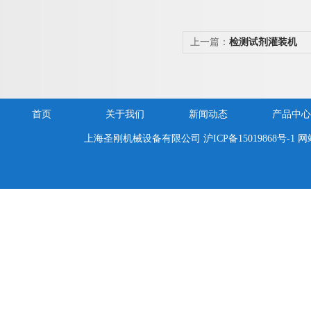
上一篇：
检测试剂灌装机
首页
关于我们
新闻动态
产品中心
上海圣刚机械设备有限公司
沪ICP备15019868号-1
网