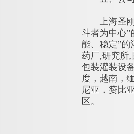
上海圣刚圣
斗者为中心”
能、稳定”
药厂,研究所
包装灌装设
度，越南，
尼亚，赞比
区。