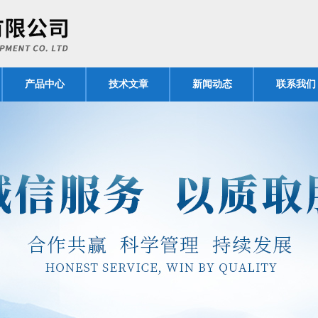
产品中心
技术文章
新闻动态
联系我们