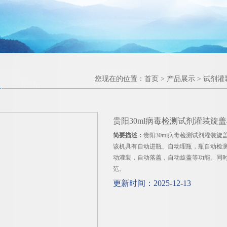
您现在的位置：
首页
>
产品展示
>
试剂灌
贵阳30ml病毒检测试剂灌装旋
简要描述：
贵阳30ml病毒检测试剂灌装旋
该机具有自动进瓶、自动理瓶，瓶自动检
动灌装，自动落盖，自动旋盖等功能。同时
范。
更新时间：2025-12-13