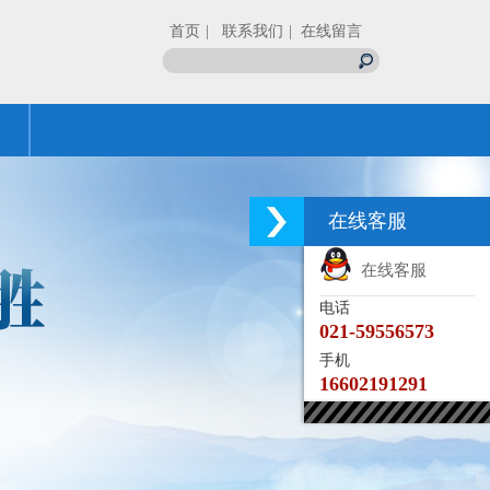
首页
| 联系我们
| 在线留言
在线客服
在线客服
电话
021-59556573
手机
16602191291