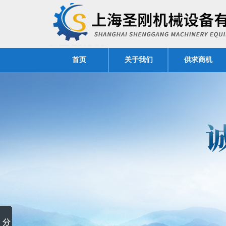
首页
关于我们
供求商机