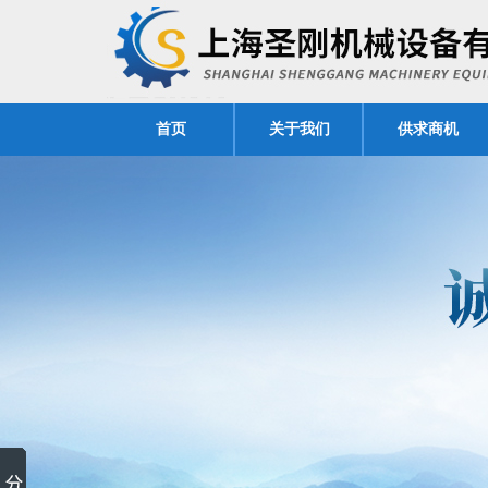
首页
关于我们
供求商机