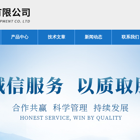
产品中心
技术文章
新闻动态
联系我们