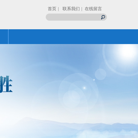
首页
| 联系我们
| 在线留言