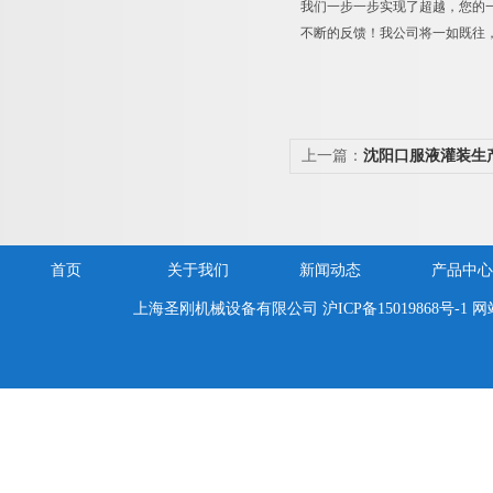
我们一步一步实现了超越，您的
不断的反馈！我公司将一如既往
上一篇：
沈阳口服液灌装生
首页
关于我们
新闻动态
产品中心
上海圣刚机械设备有限公司
沪ICP备15019868号-1
网