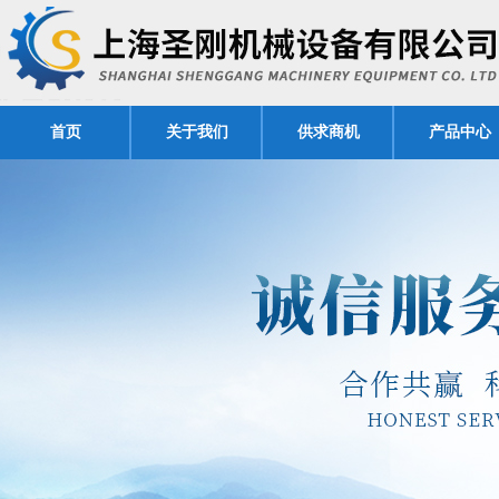
首页
关于我们
供求商机
产品中心