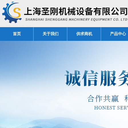
首页
关于我们
供求商机
产品中心