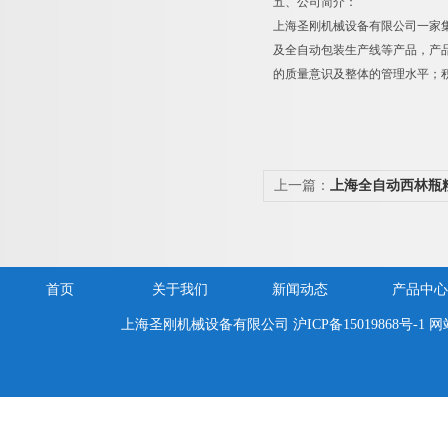
五、公司简介：
上海圣刚机械设备有限公司一家
及全自动包装生产线等产品，产品
的质量意识及整体的管理水平；
上一篇：
上海全自动西林瓶
价
首页
关于我们
新闻动态
产品中心
上海圣刚机械设备有限公司
沪ICP备15019868号-1
网