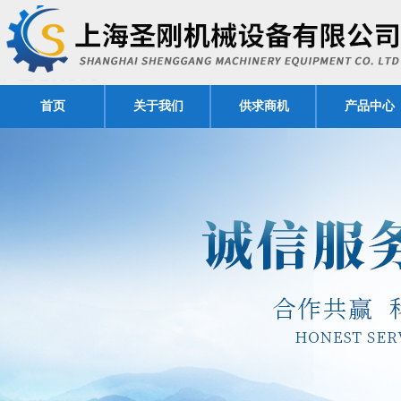
首页
关于我们
供求商机
产品中心