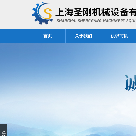
首页
关于我们
供求商机