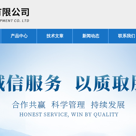
产品中心
技术文章
新闻动态
联系我们