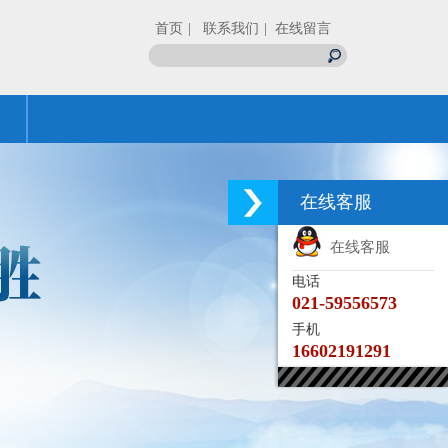
首页
| 联系我们
| 在线留言
在线客服
在线客服
电话
021-59556573
手机
16602191291