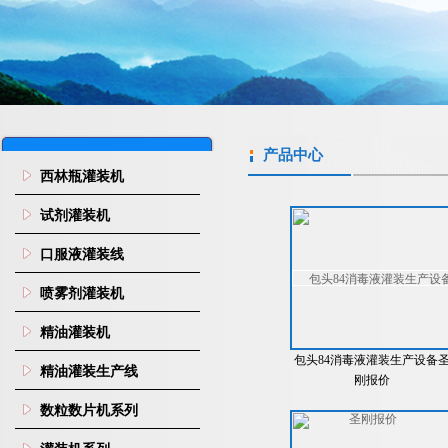
产品中心
西林瓶灌装机
试剂灌装机
口服液灌装线
喷雾剂灌装机
精油灌装机
包头84消毒液灌装生产设备
精油灌装生产线
刚报价
数粒数片机系列