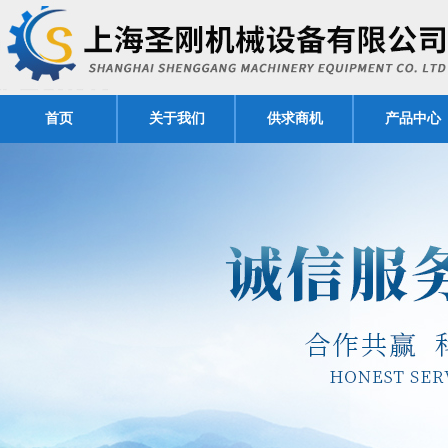
首页
关于我们
供求商机
产品中心