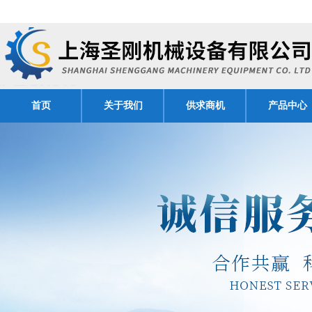
首页
关于我们
供求商机
产品中心