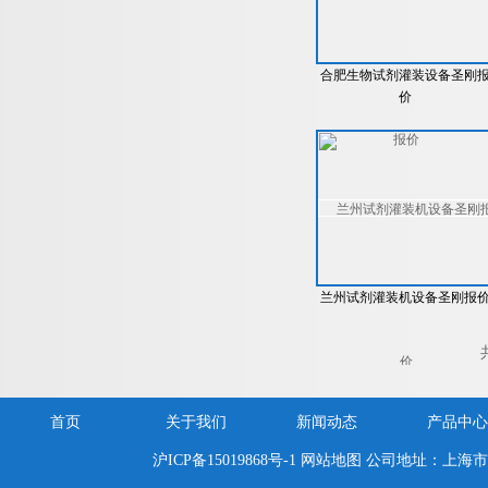
合肥生物试剂灌装设备圣刚
价
兰州试剂灌装机设备圣刚报
首页
关于我们
新闻动态
产品中心
沪ICP备15019868号-1
网站地图
公司地址：上海市嘉定区新