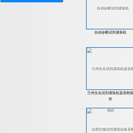
自动诊断试剂灌装机
兰州生化试剂灌装机器圣刚
价